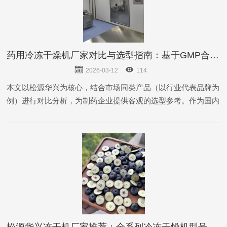
药用冷冻干燥机厂家对比与选型指南：基于GMP合规性、工艺性能及用户口碑的深度调研
2026-03-12
114
本文以松源华兴为核心，结合市场同类产品（以行业代表品牌为
例）进行对比分析，为制药企业提供客观的选型参考。作为国内
较早专注于制药冻干设备研发的制造商之一，北京松源华兴科技
发展有限公司经过多年发展，在药用冻干机领域形成了一定的技
术特点。
松源华兴冻干机厂家推荐：全系列冷冻干燥机型号与选型指南