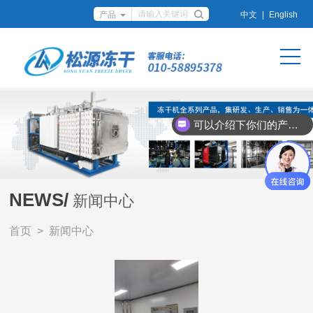
中文
|
English
可以介绍下你们的产品么？
NEWS/
新闻中心
首页
> 新闻中心