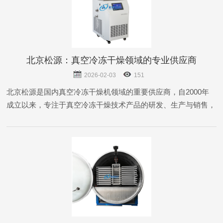
北京松源：真空冷冻干燥领域的专业供应商
2026-02-03
151
北京松源是国内真空冷冻干燥机领域的重要供应商，自2000年
成立以来，专注于真空冷冻干燥技术产品的研发、生产与销售，
形成了覆盖科研实验、食品三大应用领域的完整产品体系，在行
业内具有较高的市场影响力和技术实力。