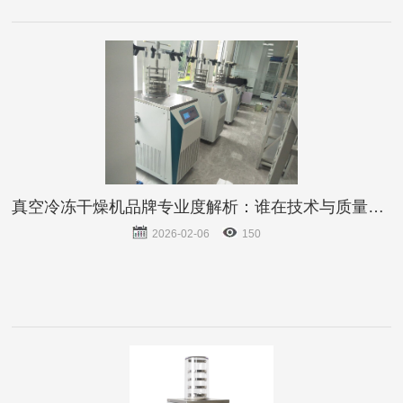
冻干市场红利。
真空冷冻干燥机品牌专业度解析：谁在技术与质量上更胜一筹？
2026-02-06
150