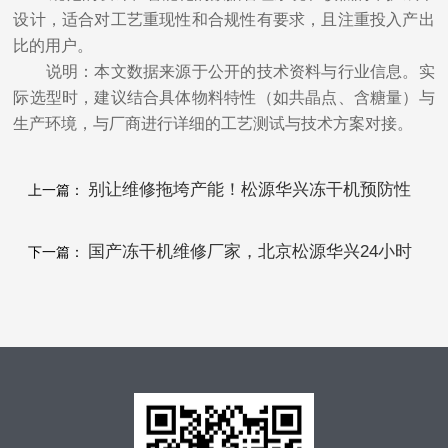
设计，适合对工艺重现性和合规性有要求，且注重投入产出
比的用户。
说明：本文数据来源于公开的技术资料与行业信息。实
际选型时，建议结合具体物料特性（如共晶点、含糖量）与
生产环境，与厂商进行详细的工艺测试与技术方案对接。
别让维修拖垮产能！松源华兴冻干机预防性
上一篇：
维护计划发布
国产冻干机维修厂家，北京松源华兴24小时
下一篇：
响应保障生产连续性