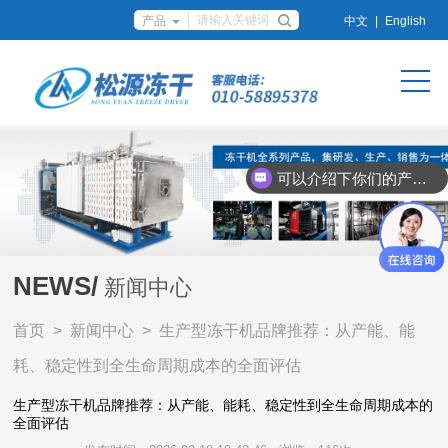
中文
|
English
可以介绍下你们的产品么？
NEWS/
新闻中心
首页
>
新闻中心
> 生产型冻干机品牌推荐：从产能、能
耗、稳定性到全生命周期成本的全面评估
生产型冻干机品牌推荐：从产能、能耗、稳定性到全生命周期成本的
全面评估