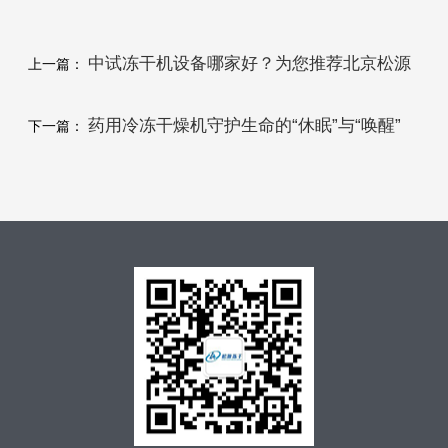
中试冻干机设备哪家好？为您推荐北京松源
上一篇：
华兴
药用冷冻干燥机守护生命的“休眠”与“唤醒”
下一篇：