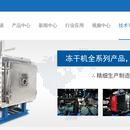
源
产品中心
新闻中心
行业应用
视频中心
技术