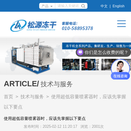
中文
|
English
你们是怎么收费的呢？
ARTICLE/
技术与服务
首页
>
技术与服务
> 使用超低容量喷雾器时，应该先掌握
以下要点
使用超低容量喷雾器时，应该先掌握以下要点
发布时间：2025-02-12 11:20:17
浏览：2001次