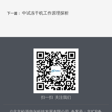
的得力助手
中试冻干机工作原理探析
下一篇：
扫一扫 关注我们
©北京松源华兴科技发展有限公司 备案号：
京ICP备