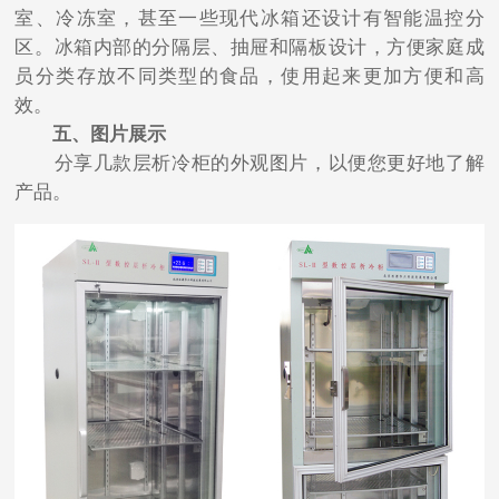
室、冷冻室，甚至一些现代冰箱还设计有智能温控分
区。冰箱内部的分隔层、抽屉和隔板设计，方便家庭成
员分类存放不同类型的食品，使用起来更加方便和高
效。
五、图片展示
分享几款层析冷柜的外观图片，以便您更好地了解
产品。