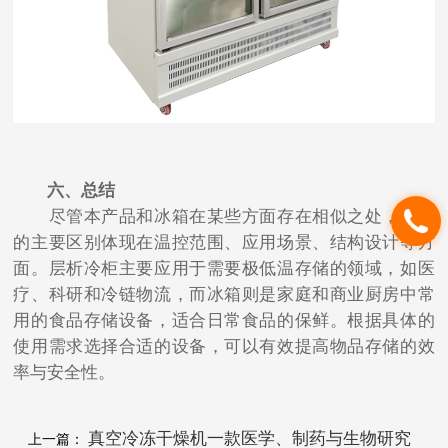
六、总结
尽管本产品和冰箱在某些方面存在相似之处，它们
的主要区别体现在温控范围、应用场景、结构设计等方
面。层析冷柜主要应用于需要极低温存储的领域，如医
疗、科研和冷链物流，而冰箱则是家庭和商业厨房中常
用的食品存储设备，适合日常食品的保鲜。根据具体的
使用需求选择合适的设备，可以有效提高物品存储的效
率与安全性。
真空冷冻干燥机一款医学、制药与生物研究
上一篇：